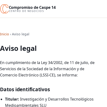
Compromiso de Caspe 14
CENTRO DE NEGOCIOS
Inicio
›
Aviso legal
Aviso legal
En cumplimiento de la Ley 34/2002, de 11 de julio, de
Servicios de la Sociedad de la Información y de
Comercio Electrónico (LSSI-CE), se informa:
Datos identificativos
Titular:
Investigación y Desarrollos Tecnológicos
Medioambientales SLU