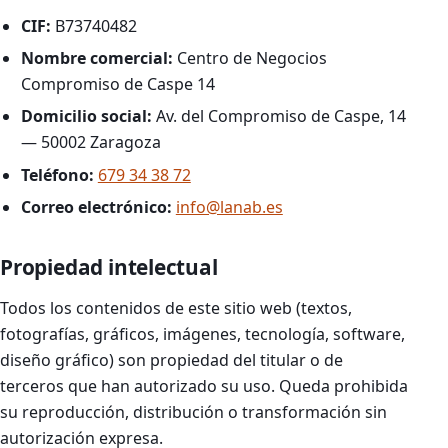
CIF:
B73740482
Nombre comercial:
Centro de Negocios
Compromiso de Caspe 14
Domicilio social:
Av. del Compromiso de Caspe, 14
— 50002 Zaragoza
Teléfono:
679 34 38 72
Correo electrónico:
info@lanab.es
Propiedad intelectual
Todos los contenidos de este sitio web (textos,
fotografías, gráficos, imágenes, tecnología, software,
diseño gráfico) son propiedad del titular o de
terceros que han autorizado su uso. Queda prohibida
su reproducción, distribución o transformación sin
autorización expresa.