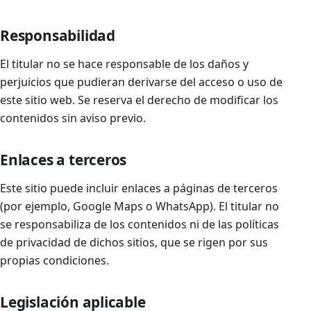
Responsabilidad
El titular no se hace responsable de los daños y
perjuicios que pudieran derivarse del acceso o uso de
este sitio web. Se reserva el derecho de modificar los
contenidos sin aviso previo.
Enlaces a terceros
Este sitio puede incluir enlaces a páginas de terceros
(por ejemplo, Google Maps o WhatsApp). El titular no
se responsabiliza de los contenidos ni de las políticas
de privacidad de dichos sitios, que se rigen por sus
propias condiciones.
Legislación aplicable